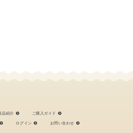
商品紹介
ご購入ガイド
ログイン
お問い合わせ