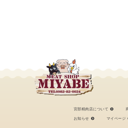
宮部精肉店について
お知らせ
マイページ